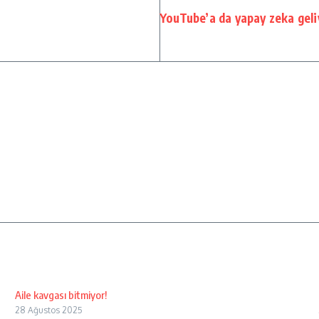
YouTube’a da yapay zeka geli
Aile kavgası bitmiyor!
28 Ağustos 2025