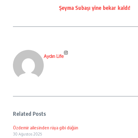
Şeyma Subaşı yine bekar kaldı!
Aydın Life
Related Posts
Özdemir ailesinden rüya gibi düğün
30 Ağustos 2025