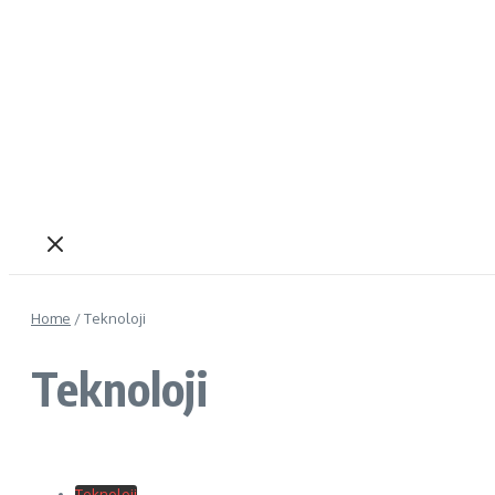
Home
/
Teknoloji
Teknoloji
Teknoloji