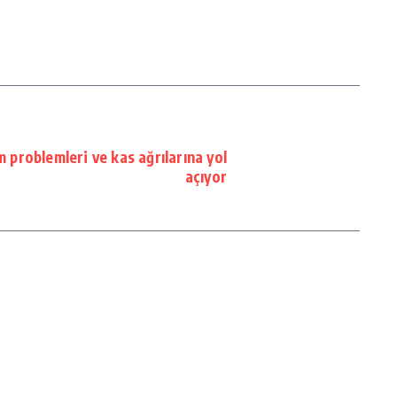
m problemleri ve kas ağrılarına yol
açıyor