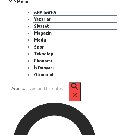
Menu
ANA SAYFA
Yazarlar
Siyaset
Magazin
Moda
Spor
Teknoloji
Ekonomi
İş Dünyası
Otomobil
Arama: